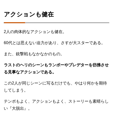
アクションも健在
2人の肉体的なアクションも健在。
60代とは思えない迫力があり、さすが大スターである。
また、銃撃戦もなかなかのもの。
ラストのヘリのシーンもランボーやプレデターを彷彿させ
る見事なアクションである。
この2人が同じシーンに写るだけでも、やはり何かを期待
してしまう。
テンポもよく、アクションもよく、ストーリーも素晴らし
い『大脱出』。