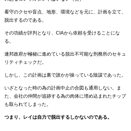
看守のクセや盲点、地形、環境などを元に、計画を立て、
脱出するのである。
その功績が評判となり、CIAから依頼を受けることにな
る。
連邦政府が極秘に進めている脱出不可能な刑務所のセキュ
リティチェックだ。
しかし、この計画は裏で誰かが操っている陰謀であった。
いざとなった時の為の計画中止の合図も通用しない。ま
た、会社の仲間が追跡する為の肉体に埋め込まれたチップ
も取られてしまった。
つまり、レイは自力で脱出するしかないのである。