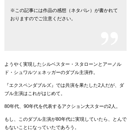
※この記事には作品の感想（ネタバレ）が書かれて
おりますのでご注意ください。
ようやく実現したシルベスター・スタローンとアーノル
ド・シュワルツェネッガーのダブル主演作。
『エクスペンダブルズ』では共演を果たした2人だが、ダ
ブル主演はこれがはじめて。
80年代、90年代を代表するアクション大スターの2人。
もし、このダブル主演が80年代に実現していたら、とんで
もないことになっていたであろう。