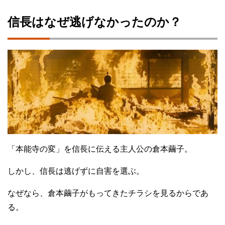
信長はなぜ逃げなかったのか？
「本能寺の変」を信長に伝える主人公の倉本繭子。
しかし、信長は逃げずに自害を選ぶ。
なぜなら、倉本繭子がもってきたチラシを見るからであ
る。