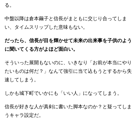
る。
中盤以降は倉本繭子と信長がまともに交じり合ってしま
い、タイムスリップした意味もない。
だったら、信長が目を輝かせて未来の出来事を子供のよう
に聞いてくる方がよほど面白い。
そういった展開もないのに、いきなり「お前が本当にやり
たいものは何だ？」なんて強引に当て込もうとするから失
速してしまう。
しかも城下町でいかにも「いい人」になってしまう。
信長が好きな人が真剣に書いた脚本なのか？と疑ってしま
うキャラ設定だ。