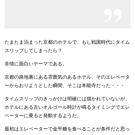
たまたま泊まった京都のホテルで、もし戦国時代にタイム
スリップしてしまったら？
非情に面白いテーマである。
京都の路地裏にある雰囲気のあるホテル、そのエレベータ
ーからおりようとした瞬間、そこは本能寺だった・・・
タイムスリップのきっかけは明確には描かれていないが、
ホテルにある古いオルゴール時計が鳴るタイミングでエレ
ベーターに乗ると発動するようだ。
最初はエレベーターで金平糖を食べることが条件だと思っ