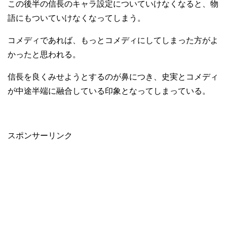
この後半の信長のキャラ設定についていけなくなると、物
語にもついていけなくなってしまう。
コメディであれば、もっとコメディにしてしまった方がよ
かったと思われる。
信長を良くみせようとするのが鼻につき、史実とコメディ
が中途半端に融合している印象となってしまっている。
スポンサーリンク