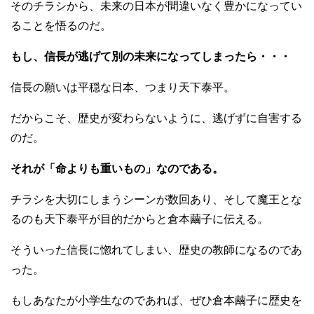
そのチラシから、未来の日本が間違いなく豊かになってい
ることを悟るのだ。
もし、信長が逃げて別の未来になってしまったら・・・
信長の願いは平穏な日本、つまり天下泰平。
だからこそ、歴史が変わらないように、逃げずに自害する
のだ。
それが「命よりも重いもの」なのである。
チラシを大切にしまうシーンが数回あり、そして魔王とな
るのも天下泰平が目的だからと倉本繭子に伝える。
そういった信長に惚れてしまい、歴史の教師になるのであ
った。
もしあなたが小学生なのであれば、ぜひ倉本繭子に歴史を