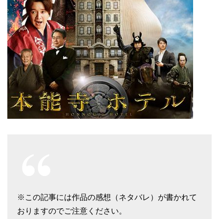
※この記事には作品の感想（ネタバレ）が書かれて
おりますのでご注意ください。