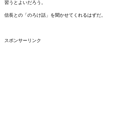
習うとよいだろう。
信長との「のろけ話」を聞かせてくれるはずだ。
スポンサーリンク