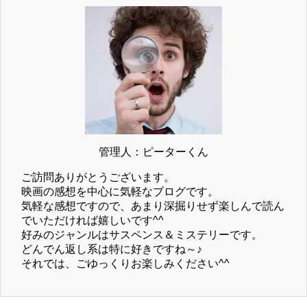
管理人：ピーターくん
ご訪問ありがとうございます。
映画の感想を中心に気軽なブログです。
気軽な感想ですので、あまり深掘りせず楽しんで読ん
でいただければ嬉しいです^^
好みのジャンルはサスペンス＆ミステリーです。
どんでん返し系は特に好きですね～♪
それでは、ごゆっくりお楽しみください^^