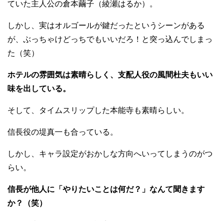
ていた主人公の倉本繭子（綾瀬はるか）。
しかし、実はオルゴールが鍵だったというシーンがある
が、ぶっちゃけどっちでもいいだろ！と突っ込んでしまっ
た（笑）
ホテルの雰囲気は素晴らしく、支配人役の風間杜夫もいい
味を出している。
そして、タイムスリップした本能寺も素晴らしい。
信長役の堤真一も合っている。
しかし、キャラ設定がおかしな方向へいってしまうのがつ
らい。
信長が他人に「やりたいことは何だ？」なんて聞きます
か？（笑）