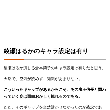
綾瀬はるかのキャラ設定は有り
綾瀬はるか演じる倉本繭子のキャラ設定は有りだと思う。
天然で、空気が読めず、知識があまりない。
こういったギャップがあるからこそ、あの魔王信長と関わ
っていく姿は面白おかしく観れるのである。
ただ、そのギャップを全然活かせなかったのが残念であ