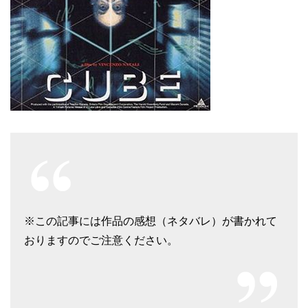
※この記事には作品の感想（ネタバレ）が書かれて
おりますのでご注意ください。