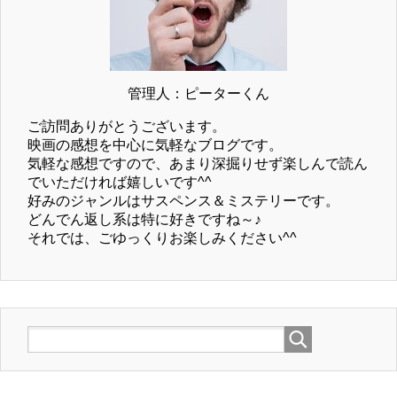
管理人：ピーターくん
ご訪問ありがとうございます。
映画の感想を中心に気軽なブログです。
気軽な感想ですので、あまり深掘りせず楽しんで読ん
でいただければ嬉しいです^^
好みのジャンルはサスペンス＆ミステリーです。
どんでん返し系は特に好きですね～♪
それでは、ごゆっくりお楽しみください^^