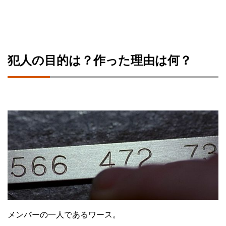
犯人の目的は？作った理由は何？
メンバーの一人であるワース。