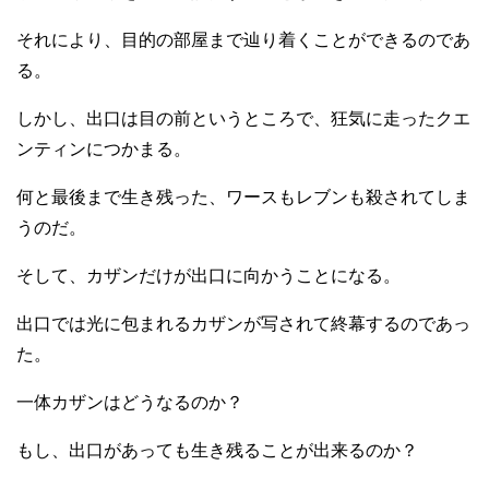
それにより、目的の部屋まで辿り着くことができるのであ
る。
しかし、出口は目の前というところで、狂気に走ったクエ
ンティンにつかまる。
何と最後まで生き残った、ワースもレブンも殺されてしま
うのだ。
そして、カザンだけが出口に向かうことになる。
出口では光に包まれるカザンが写されて終幕するのであっ
た。
一体カザンはどうなるのか？
もし、出口があっても生き残ることが出来るのか？