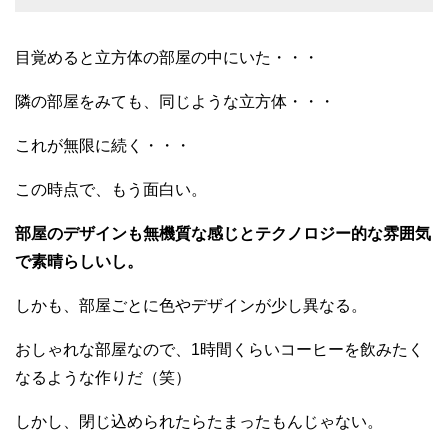
目覚めると立方体の部屋の中にいた・・・
隣の部屋をみても、同じような立方体・・・
これが無限に続く・・・
この時点で、もう面白い。
部屋のデザインも無機質な感じとテクノロジー的な雰囲気
で素晴らしいし。
しかも、部屋ごとに色やデザインが少し異なる。
おしゃれな部屋なので、1時間くらいコーヒーを飲みたく
なるような作りだ（笑）
しかし、閉じ込められたらたまったもんじゃない。