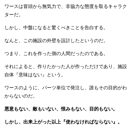
ワースは冒頭から無気力で、非協力な態度を取るキャラク
ターだ。
しかし、中盤になると驚くべきことを告白する。
なんと、この施設の外壁を設計したというのだ。
つまり、これを作った側の人間だったのである。
それによると、作りたかった人が作っただけであり、施設
自体『意味はない』という。
ワースのように、パーツ単位で発注し、誰もその目的がわ
からないのだ。
悪意もない、敵もいない、恨みもない、目的もない。
しかし、出来上がった以上『使わなければならない』。