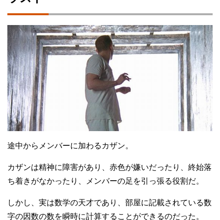
途中からメンバーに加わるカザン。
カザンは精神に障害があり、赤色が嫌いだったり、終始落
ち着きがなかったり、メンバーの足を引っ張る役割だ。
しかし、実は数学の天才であり、部屋に記載されている数
字の因数の数を瞬時に計算することができるのだった。