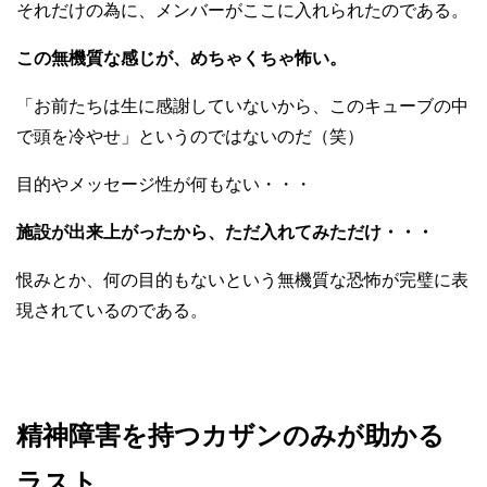
それだけの為に、メンバーがここに入れられたのである。
この無機質な感じが、めちゃくちゃ怖い。
「お前たちは生に感謝していないから、このキューブの中
で頭を冷やせ」というのではないのだ（笑）
目的やメッセージ性が何もない・・・
施設が出来上がったから、ただ入れてみただけ・・・
恨みとか、何の目的もないという無機質な恐怖が完璧に表
現されているのである。
精神障害を持つカザンのみが助かる
ラスト