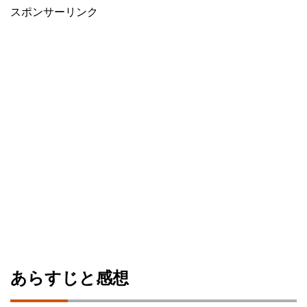
スポンサーリンク
あらすじと感想