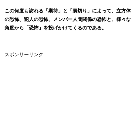
この何度も訪れる「期待」と「裏切り」によって、立方体
の恐怖、犯人の恐怖、メンバー人間関係の恐怖と、様々な
角度から「恐怖」を投げかけてくるのである。
スポンサーリンク