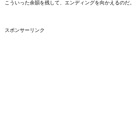
こういった余韻を残して、エンディングを向かえるのだ。
スポンサーリンク