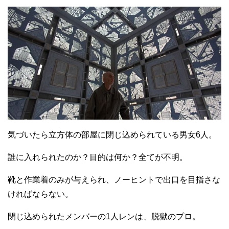
気づいたら立方体の部屋に閉じ込められている男女6人。
誰に入れられたのか？目的は何か？全てが不明。
靴と作業着のみが与えられ、ノーヒントで出口を目指さな
ければならない。
閉じ込められたメンバーの1人レンは、脱獄のプロ。